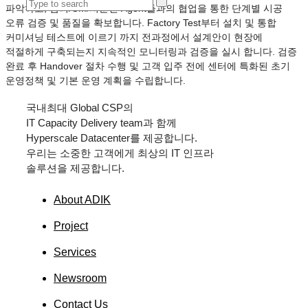
파악하고, 감리/CM/시운전 Agent들과의 협업을 통한 단계별 시공
오류 검증 및 품질을 확보합니다. Factory Test부터 설치 및 통합
커미셔닝 테스트에 이르기 까지 전과정에서 설계안이 현장에
적절하게 구축되는지 지속적인 모니터링과 검증을 실시 합니다. 검증
완료 후 Handover 절차 수행 및 고객 입주 전에 센터에 특화된 초기
운영정책 및 기본 운영 계획을 수립합니다.
국내최대
Global CSP
의
IT Capacity Delivery team
과 함께
Hyperscale Datacenter
를 제공합니다.
우리는 소중한 고객에게 최상의
IT
인프라
솔루션을 제공합니다.
About ADIK
Project
Services
Newsroom
Contact Us