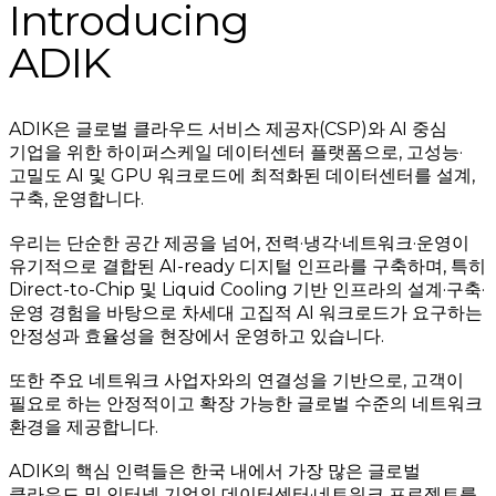
Introducing
ADIK
ADIK은 글로벌 클라우드 서비스 제공자(CSP)와 AI 중심
기업을 위한 하이퍼스케일 데이터센터 플랫폼으로, 고성능·
고밀도 AI 및 GPU 워크로드에 최적화된 데이터센터를 설계,
구축, 운영합니다.
우리는 단순한 공간 제공을 넘어, 전력·냉각·네트워크·운영이
유기적으로 결합된 AI-ready 디지털 인프라를 구축하며, 특히
Direct-to-Chip 및 Liquid Cooling 기반 인프라의 설계·구축·
운영 경험을 바탕으로 차세대 고집적 AI 워크로드가 요구하는
안정성과 효율성을 현장에서 운영하고 있습니다.
또한 주요 네트워크 사업자와의 연결성을 기반으로, 고객이
필요로 하는 안정적이고 확장 가능한 글로벌 수준의 네트워크
환경을 제공합니다.
ADIK의 핵심 인력들은 한국 내에서 가장 많은 글로벌
클라우드 및 인터넷 기업의 데이터센터·네트워크 프로젝트를