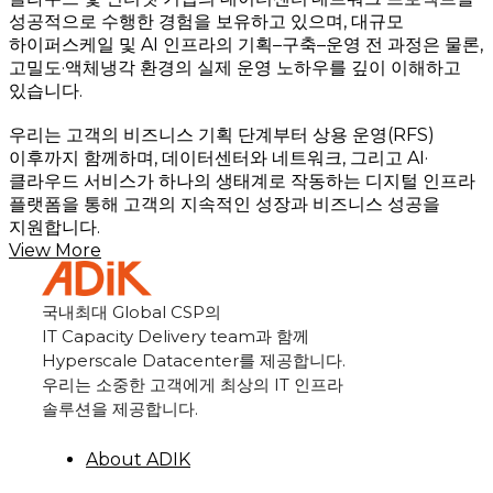
성공적으로 수행한 경험을 보유하고 있으며, 대규모
하이퍼스케일 및 AI 인프라의 기획–구축–운영 전 과정은 물론,
고밀도·액체냉각 환경의 실제 운영 노하우를 깊이 이해하고
있습니다.
우리는 고객의 비즈니스 기획 단계부터 상용 운영(RFS)
이후까지 함께하며, 데이터센터와 네트워크, 그리고 AI·
클라우드 서비스가 하나의 생태계로 작동하는 디지털 인프라
플랫폼을 통해 고객의 지속적인 성장과 비즈니스 성공을
지원합니다.
View More
국내최대
Global CSP
의
IT Capacity Delivery team
과 함께
Hyperscale Datacenter
를 제공합니다.
우리는 소중한 고객에게 최상의
IT
인프라
솔루션을 제공합니다.
About ADIK