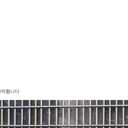
파악합니다