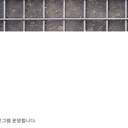
로그램 운영합니다.