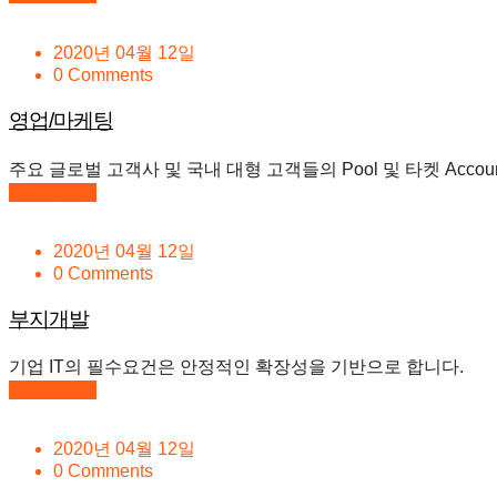
2020년 04월 12일
0 Comments
영업/마케팅
주요 글로벌 고객사 및 국내 대형 고객들의 Pool 및 타켓 Acco
Read More
2020년 04월 12일
0 Comments
부지개발
기업 IT의 필수요건은 안정적인 확장성을 기반으로 합니다.
Read More
2020년 04월 12일
0 Comments