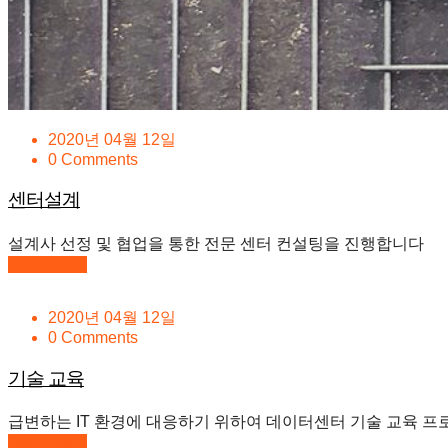
2020년 04월 12일
0 Comments
센터설계
설계사 선정 및 협업을 통한 전문 센터 컨설팅을 진행합니다
Read More
2020년 04월 12일
0 Comments
기술 교육
급변하는 IT 환경에 대응하기 위하여 데이터센터 기술 교육 프
Read More