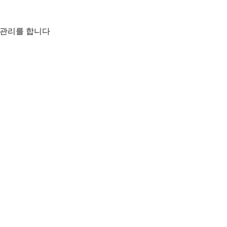
 관리를 합니다