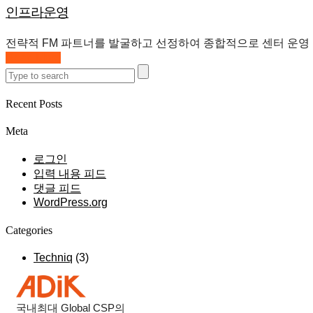
인프라운영
전략적 FM 파트너를 발굴하고 선정하여 종합적으로 센터 운영
Read More
Recent Posts
Meta
로그인
입력 내용 피드
댓글 피드
WordPress.org
Categories
Techniq
(3)
국내최대
Global CSP
의