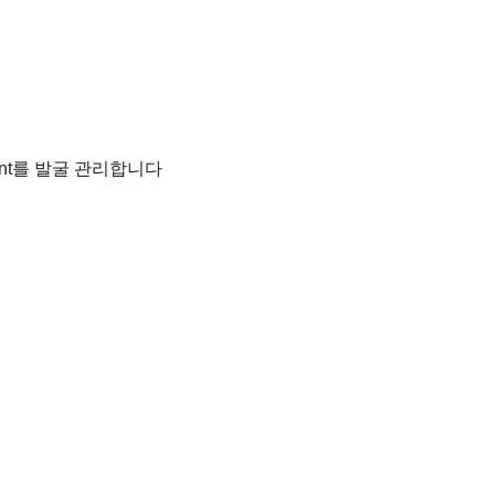
unt를 발굴 관리합니다