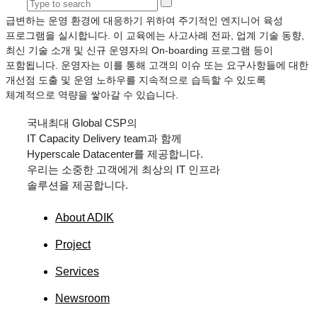
급변하는 운영 환경에 대응하기 위하여 주기적인 엔지니어 육성
프로그램을 실시합니다. 이 교육에는 사고사례 전파, 업계 기술 동향,
최신 기술 소개 및 신규 운영자의 On-boarding 프로그램 등이
포함됩니다. 운영자는 이를 통해 고객의 이슈 또는 요구사항들에 대한
개선점 도출 및 운영 노하우를 지속적으로 습득할 수 있도록
체계적으로 역량을 쌓아갈 수 있습니다.
국내최대
Global CSP
의
IT Capacity Delivery team
과 함께
Hyperscale Datacenter
를 제공합니다.
우리는 소중한 고객에게 최상의
IT
인프라
솔루션을 제공합니다.
About ADIK
Project
Services
Newsroom