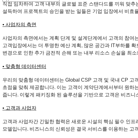
직접 임차하여 고객 내부의 글로벌 표준 스탠다드를 끼워 맞추는
설득하여 프로젝트의 승인을 받는 일들은 기업 입장에서 비효율
• 사업자의 측면
사업자의 측면에서는 계획 단계 및 설계단계에서 고객의 참여는 
고객입장에서는 더 투명한 예산 계획, 많은 공간과 IT부하를 확보
변경으로 인한 추가 금전적 손해 또는 내부 리소스 손실을 최소
• 맞춤형 데이터센터
우리의 맞춤형 데이터센터는 Global CSP 고객 및 국내 C
초점을 맞춰 제공합니다. 이는 고객이 계약단계에서부터 원하는
줍니다. 이렇게 패키징화 된 솔루션을 기반으로 고객은 비즈니
• 고객과 사업자
고객과 사업자간 긴밀한 협력은 새로운 시설의 핵심 필수 인프라
모델입니다. 비즈니스의 신뢰성은 결국 서비스를 이용하는 고객