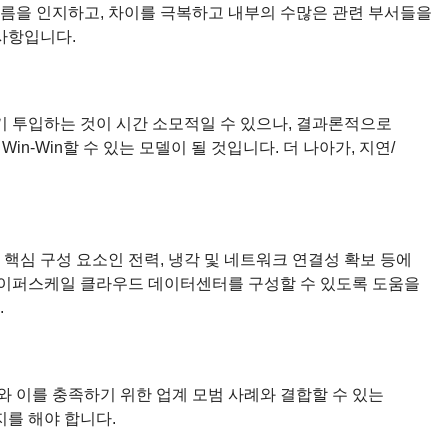
다름을 인지하고, 차이를 극복하고 내부의 수많은 관련 부서들을
사항입니다.
기 투입하는 것이 시간 소모적일 수 있으나, 결과론적으로
-Win할 수 있는 모델이 될 것입니다. 더 나아가, 지연/
 핵심 구성 요소인 전력, 냉각 및 네트워크 연결성 확보 등에
하이퍼스케일 클라우드 데이터센터를 구성할 수 있도록 도움을
.
 이를 충족하기 위한 업계 모범 사례와 결합할 수 있는
를 해야 합니다.