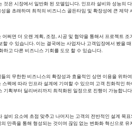
 것은 시장에서 일반화 된 모델입니다. 인프라 설비와 성능의 
성을 초래하며 최적의 비즈니스 골든타임 및 확장성에 큰 제약 
어쩌면 더 오랜 계획, 조정, 시공 및 협약을 통해서 프로젝트 조
할 수 있습니다. 이는 결국에는 사업자나 고객입장에서 봤을 때 Win
화하고 다른 비즈니스 기회를 도모 할 수 있습니다.
P 고객들의 무한한 비즈니스의 확장성과 효율적인 상면 이용을 위하여
 스펙에 따라 인프라 설계에 기여할 수 있으며 고객 친화적인 
스 기획부터 딜리버리까지 최적화된 일정으로 진행이 가능합니다
 설비 요소에 초점 맞추고 나머지는 고객의 전반적인 설계 목표와
의 만족을 통해 형성되는 것이며 끊임 없는 변화화 혁신으로 유지