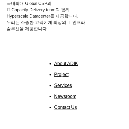
국내최대
Global CSP
의
IT Capacity Delivery team
과 함께
Hyperscale Datacenter
를 제공합니다.
우리는 소중한 고객에게 최상의
IT
인프라
솔루션을 제공합니다.
About ADIK
Project
Services
Newsroom
Contact Us