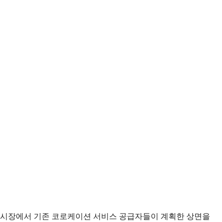
다. 시장에서 기존 코로케이션 서비스 공급자들이 계획한 상면을