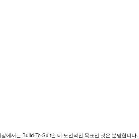
서는 Build-To-Suit은 더 도전적인 목표인 것은 분명합니