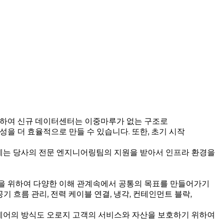
위하여 신규 데이터센터는 이중마루가 없는 구조로
을 더 효율적으로 만들 수 있습니다. 또한, 초기 시작
시에는 당사의 전문 엔지니어링팀의 지원을 받아서 인프라 환경을
행을 위하여 다양한 이해 관계속에서 공통의 목표를 만들어가기
 흐름 관리, 전력 케이블 연결, 냉각, 컨테인먼트 블락,
환경제어의 방식도 오로지 고객의 서비스와 자산을 보호하기 위하여