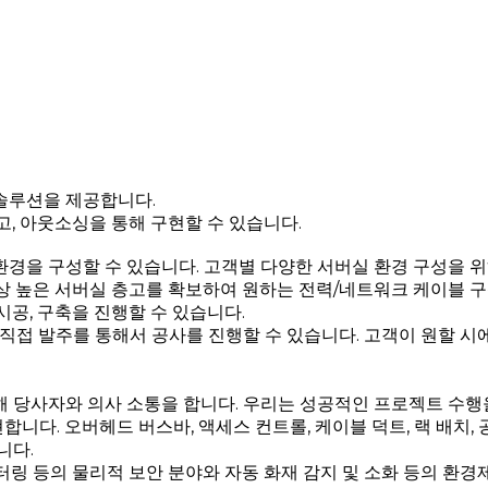
솔루션을 제공합니다.
고, 아웃소싱을 통해 구현할 수 있습니다.
환경을 구성할 수 있습니다. 고객별 다양한 서버실 환경 구성을 
상 높은 서버실 층고를 확보하여 원하는 전력/네트워크 케이블 구성
공, 구축을 진행할 수 있습니다.
 직접 발주를 통해서 공사를 진행할 수 있습니다. 고객이 원할 
해 당사자와 의사 소통을 합니다. 우리는 성공적인 프로젝트 수
. 오버헤드 버스바, 액세스 컨트롤, 케이블 덕트, 랙 배치, 공기
니다.
모니터링 등의 물리적 보안 분야와 자동 화재 감지 및 소화 등의 