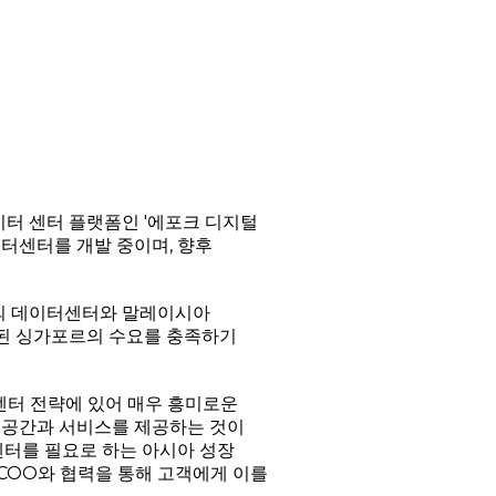
이터 센터 플랫폼인 '에포크 디지털
데이터센터를 개발 중이며, 향후
량의 데이터센터와 말레이시아
단된 싱가포르의 수요를 충족하기
터센터 전략에 있어 매우 흥미로운
 공간과 서비스를 제공하는 것이
센터를 필요로 하는 아시아 성장
 COO와 협력을 통해 고객에게 이를