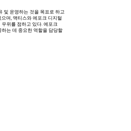
 및 운영하는 것을 목표로 하고
있으며, 액티스와 에포크 디지털
 우위를 점하고 있다. 에포크
공하는 데 중요한 역할을 담당할