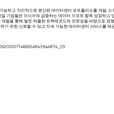
가능하고 지리적으로 분산된 데이터센터 포트폴리오를 개발, 소유
케일 기업들은 아시아의 급증하는 데이터 수요와 함께 성장하고 
 개발을 통해 쌓은 탁월한 트랙레코드와 전문성을 바탕으로 경쟁
하기 위한 신뢰할 수 있고 지속 가능한 데이터센터 서비스를 제
240620100714665548439a4874_29