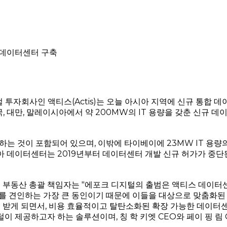
춘 데이터센터 구축
 투자회사인 액티스(Actis)는 오늘 아시아 지역에 신규 통합 데
재 한국, 대만, 말레이시아에서 약 200MW의 IT 용량을 갖춘 신규 
는 것이 포함되어 있으며, 이밖에 타이베이에 23MW IT 용
아 데이터센터는 2019년부터 데이터센터 개발 신규 허가가 중
터센터 부동산 총괄 책임자는 "에포크 디지털의 출범은 액티스 데이
를 견인하는 가장 큰 동인이기 때문에 이들을 대상으로 맞춤화된
 받게 되면서, 비용 효율적이고 탈탄소화된 확장 가능한 데이터
털이 제공하고자 하는 솔루션이며, 칭 학 키엣 CEO와 페이 핑 림