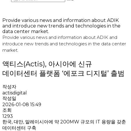
Provide various news and information about ADIK
and introduce new trends and technologies in the
data center market.
Provide various news and information about ADIK and
introduce new trends and technologies in the data center
market.
액티스(Actis), 아시아에 신규
데이터센터 플랫폼 ‘에포크 디지털’ 출범
작성자
actisdigital
작성일
2026-01-08 15:49
조회
1293
한국, 대만, 말레이시아에 약 200MW 규모의 IT 용량을 갖춘
데이터센터 구축