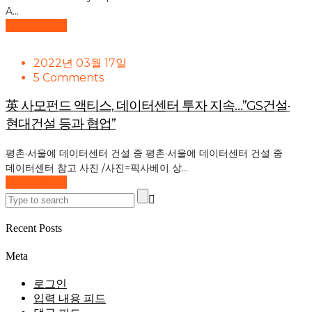
A...
Read More
2022년 03월 17일
5 Comments
英 사모펀드 액티스, 데이터센터 투자 지속…”GS건설·
현대건설 등과 협업”
평촌·서울에 데이터센터 건설 중 평촌·서울에 데이터센터 건설 중
데이터센터 참고 사진 /사진=픽사베이 상...
Read More
Recent Posts
Meta
로그인
입력 내용 피드