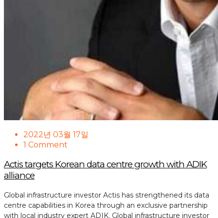
2022년 03월 17일
1 Comment
Actis targets Korean data centre growth with ADIK
alliance
Global infrastructure investor Actis has strengthened its data
centre capabilities in Korea through an exclusive partnership
with local industry expert ADIK. Global infrastructure investor