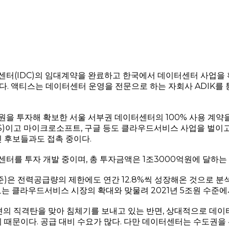
터센터(IDC)의 임대계약을 완료하고 한국에서 데이터센터 사업을
다. 액티스는 데이터센터 운영을 전문으로 하는 자회사 ADIK를
00억원을 투자해 확보한 서울 서부권 데이터센터의 100% 사용 
S)이고 마이크로소프트, 구글 등도 클라우드서비스 사업을 벌이고
 후보들과도 접촉 중이다.
센터를 투자 개발 중이며, 총 투자금액은 1조3000억원에 달하는
은 전력공급량의 제한에도 연간 12.8%씩 성장해온 것으로 분석된다
 클라우드서비스 시장의 확대와 맞물려 2021년 5조원 수준에서
의 직격탄을 맞아 침체기를 보내고 있는 반면, 상대적으로 데이
 때문이다. 공급 대비 수요가 많다. 다만 데이터센터는 수도권