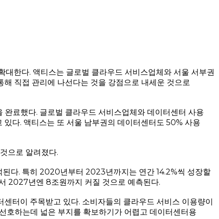
 확대한다. 액티스는 글로벌 클라우드 서비스업체와 서울 서부권
 통해 직접 관리에 나선다는 것을 강점으로 내세운 것으로
계약을 완료했다. 글로벌 클라우드 서비스업체와 데이터센터 사용
 있다. 액티스는 또 서울 남부권의 데이터센터도 50% 사용
 것으로 알려졌다.
. 특히 2020년부터 2023년까지는 연간 14.2%씩 성장할
 2027년엔 8조원까지 커질 것으로 예측된다.
터센터이 주목받고 있다. 소비자들의 클라우드 서비스 이용량이
을 선호하는데 넓은 부지를 확보하기가 어렵고 데이터센터용