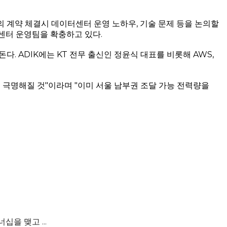
 계약 체결시 데이터센터 운영 노하우, 기술 문제 등을 논의할
센터 운영팀을 확충하고 있다.
. ADIK에는 KT 전무 출신인 정윤식 대표를 비롯해 AWS,
 극명해질 것"이라며 "이미 서울 남부권 조달 가능 전력량을
을 맺고 ...