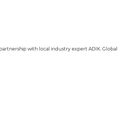
 partnership with local industry expert ADIK. Global