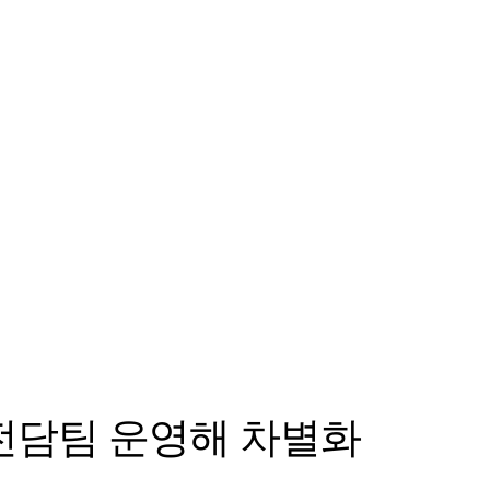
 전담팀 운영해 차별화