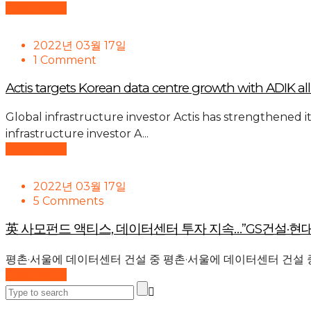
Read More
2022년 03월 17일
1 Comment
Actis targets Korean data centre growth with ADIK al
Global infrastructure investor Actis has strengthened i
infrastructure investor A...
Read More
2022년 03월 17일
5 Comments
英 사모펀드 액티스, 데이터센터 투자 지속…”GS건설·현
평촌·서울에 데이터센터 건설 중 평촌·서울에 데이터센터 건설 중
Read More