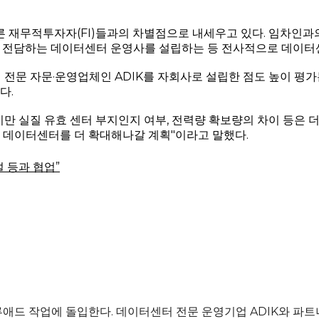
 재무적투자자(FI)들과의 차별점으로 내세우고 있다. 임차인과의
아를 전담하는 데이터센터 운영사를 설립하는 등 전사적으로 데이터
전문 자문·운영업체인 ADIK를 자회사로 설립한 점도 높이 평가돈다
다.
 실질 유효 센터 부지인지 여부, 전력량 확보량의 차이 등은 더
 데이터센터를 더 확대해나갈 계획"이라고 말했다.
 등과 협업”
류애드 작업에 돌입한다. 데이터센터 전문 운영기업 ADIK와 파트너십